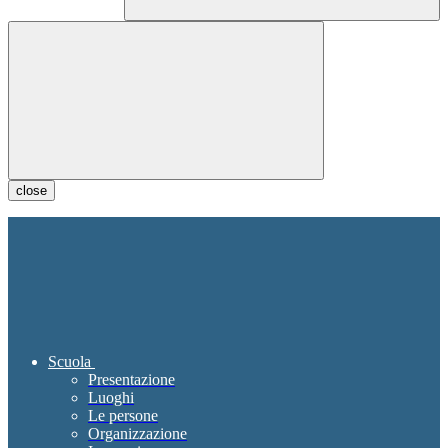
close
Scuola
Presentazione
Luoghi
Le persone
Organizzazione