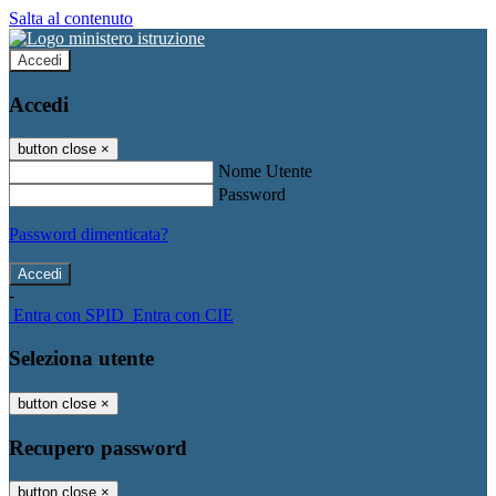
Salta al contenuto
Accedi
Accedi
button close
×
Nome Utente
Password
Password dimenticata?
-
Entra con SPID
Entra con CIE
Seleziona utente
button close
×
Recupero password
button close
×