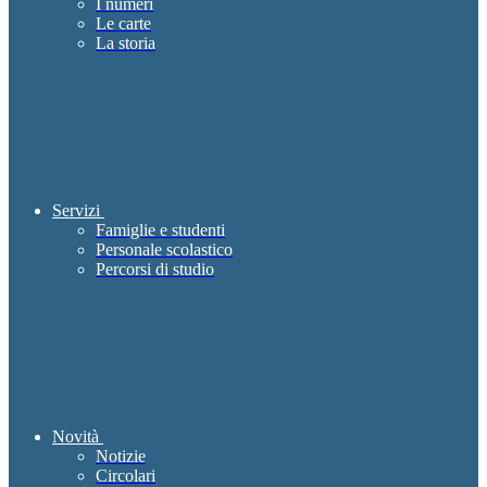
I numeri
Le carte
La storia
Servizi
Famiglie e studenti
Personale scolastico
Percorsi di studio
Novità
Notizie
Circolari