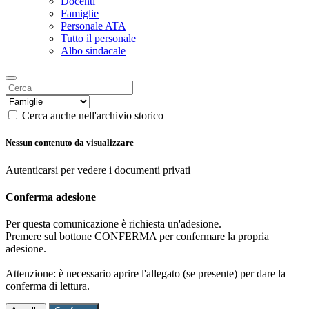
Docenti
Famiglie
Personale ATA
Tutto il personale
Albo sindacale
Cerca anche nell'archivio storico
Nessun contenuto da visualizzare
Autenticarsi per vedere i documenti privati
Conferma adesione
Per questa comunicazione è richiesta un'adesione.
Premere sul bottone CONFERMA per confermare la propria
adesione.
Attenzione: è necessario aprire l'allegato (se presente) per dare la
conferma di lettura.