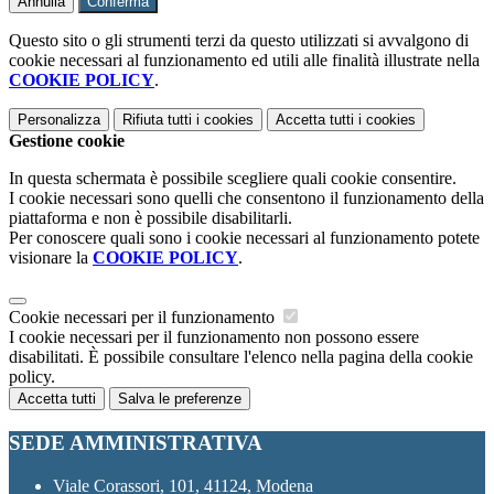
Annulla
Conferma
Questo sito o gli strumenti terzi da questo utilizzati si avvalgono di
cookie necessari al funzionamento ed utili alle finalità illustrate nella
COOKIE POLICY
.
Personalizza
Rifiuta tutti
i cookies
Accetta tutti
i cookies
Gestione cookie
In questa schermata è possibile scegliere quali cookie consentire.
I cookie necessari sono quelli che consentono il funzionamento della
piattaforma e non è possibile disabilitarli.
Per conoscere quali sono i cookie necessari al funzionamento potete
visionare la
COOKIE POLICY
.
Cookie necessari per il funzionamento
I cookie necessari per il funzionamento non possono essere
disabilitati. È possibile consultare l'elenco nella pagina della cookie
policy.
Accetta tutti
Salva le preferenze
SEDE AMMINISTRATIVA
Viale Corassori, 101, 41124, Modena