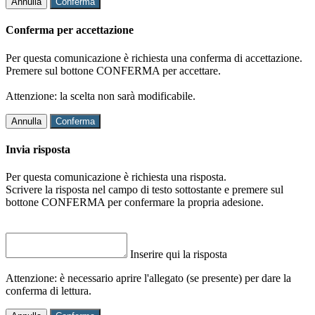
Annulla
Conferma
Conferma per accettazione
Per questa comunicazione è richiesta una conferma di accettazione.
Premere sul bottone CONFERMA per accettare.
Attenzione: la scelta non sarà modificabile.
Annulla
Conferma
Invia risposta
Per questa comunicazione è richiesta una risposta.
Scrivere la risposta nel campo di testo sottostante e premere sul
bottone CONFERMA per confermare la propria adesione.
Inserire qui la risposta
Attenzione: è necessario aprire l'allegato (se presente) per dare la
conferma di lettura.