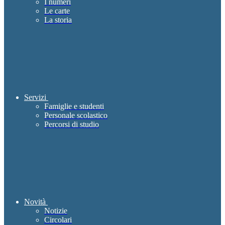
I numeri
Le carte
La storia
Servizi
Famiglie e studenti
Personale scolastico
Percorsi di studio
Novità
Notizie
Circolari