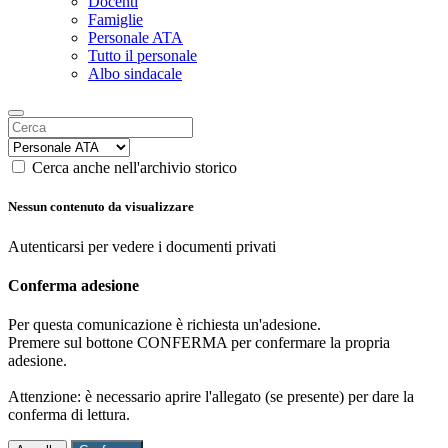
Docenti
Famiglie
Personale ATA
Tutto il personale
Albo sindacale
Cerca anche nell'archivio storico
Nessun contenuto da visualizzare
Autenticarsi per vedere i documenti privati
Conferma adesione
Per questa comunicazione è richiesta un'adesione.
Premere sul bottone CONFERMA per confermare la propria
adesione.
Attenzione: è necessario aprire l'allegato (se presente) per dare la
conferma di lettura.