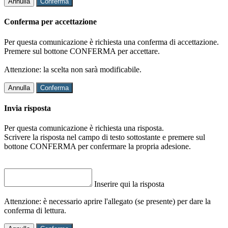
Annulla
Conferma
Conferma per accettazione
Per questa comunicazione è richiesta una conferma di accettazione.
Premere sul bottone CONFERMA per accettare.
Attenzione: la scelta non sarà modificabile.
Annulla
Conferma
Invia risposta
Per questa comunicazione è richiesta una risposta.
Scrivere la risposta nel campo di testo sottostante e premere sul
bottone CONFERMA per confermare la propria adesione.
Inserire qui la risposta
Attenzione: è necessario aprire l'allegato (se presente) per dare la
conferma di lettura.