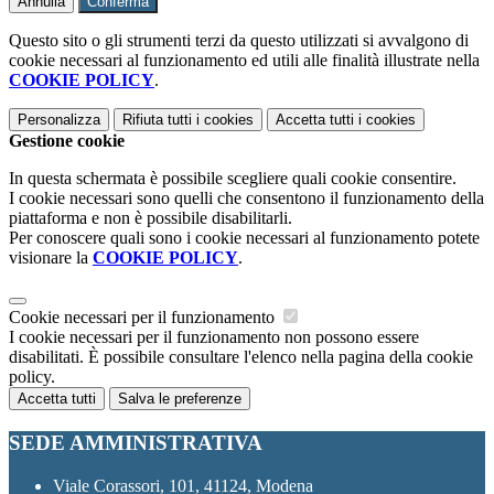
Annulla
Conferma
Questo sito o gli strumenti terzi da questo utilizzati si avvalgono di
cookie necessari al funzionamento ed utili alle finalità illustrate nella
COOKIE POLICY
.
Personalizza
Rifiuta tutti
i cookies
Accetta tutti
i cookies
Gestione cookie
In questa schermata è possibile scegliere quali cookie consentire.
I cookie necessari sono quelli che consentono il funzionamento della
piattaforma e non è possibile disabilitarli.
Per conoscere quali sono i cookie necessari al funzionamento potete
visionare la
COOKIE POLICY
.
Cookie necessari per il funzionamento
I cookie necessari per il funzionamento non possono essere
disabilitati. È possibile consultare l'elenco nella pagina della cookie
policy.
Accetta tutti
Salva le preferenze
SEDE AMMINISTRATIVA
Viale Corassori, 101, 41124, Modena