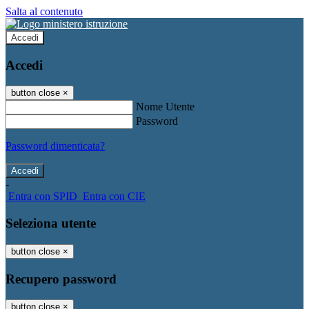
Salta al contenuto
Accedi
Accedi
button close
×
Nome Utente
Password
Password dimenticata?
-
Entra con SPID
Entra con CIE
Seleziona utente
button close
×
Recupero password
button close
×