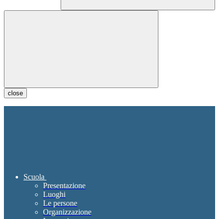
close
Scuola
Presentazione
Luoghi
Le persone
Organizzazione