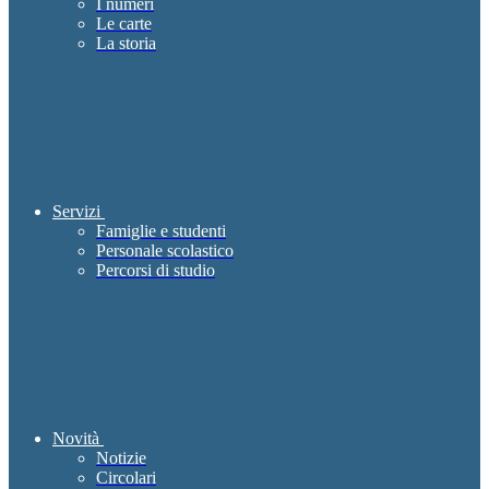
I numeri
Le carte
La storia
Servizi
Famiglie e studenti
Personale scolastico
Percorsi di studio
Novità
Notizie
Circolari