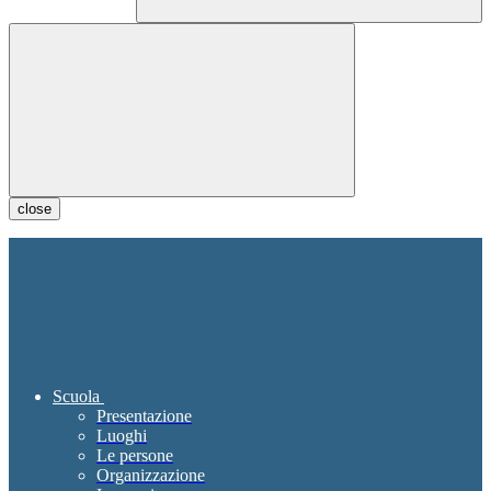
close
Scuola
Presentazione
Luoghi
Le persone
Organizzazione