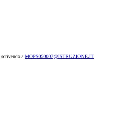
l scrivendo a
MOPS050007@ISTRUZIONE.IT