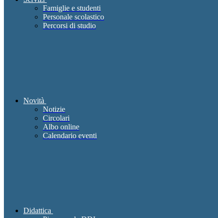
Famiglie e studenti
Personale scolastico
Percorsi di studio
Novità
Notizie
Circolari
Albo online
Calendario eventi
Didattica