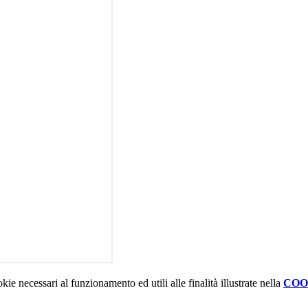
kie necessari al funzionamento ed utili alle finalità illustrate nella
COO