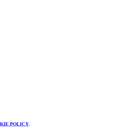
KIE POLICY
.