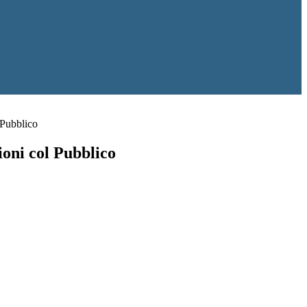
 Pubblico
ioni col Pubblico