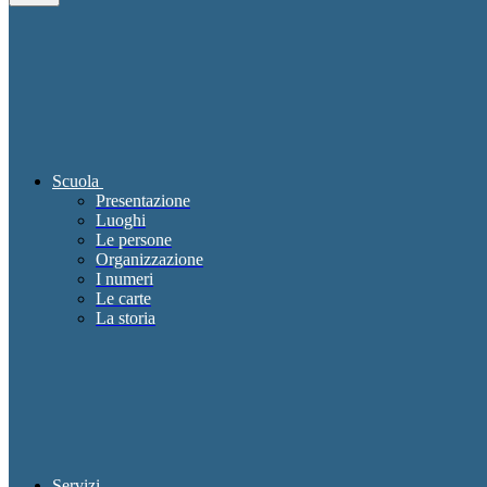
Scuola
Presentazione
Luoghi
Le persone
Organizzazione
I numeri
Le carte
La storia
Servizi