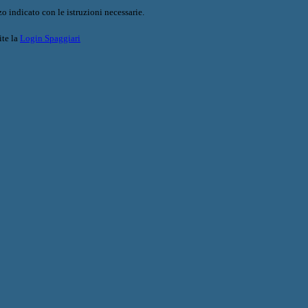
o indicato con le istruzioni necessarie.
ite la
Login Spaggiari