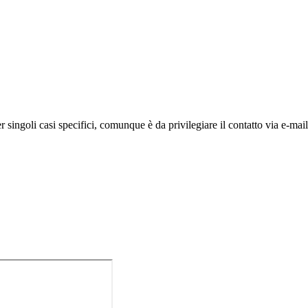
 singoli casi specifici,
comunque è da privilegiare il contatto via e-mai