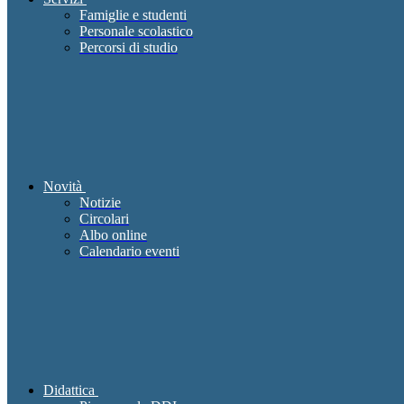
Famiglie e studenti
Personale scolastico
Percorsi di studio
Novità
Notizie
Circolari
Albo online
Calendario eventi
Didattica