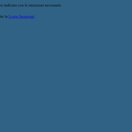
o indicato con le istruzioni necessarie.
ite la
Login Spaggiari