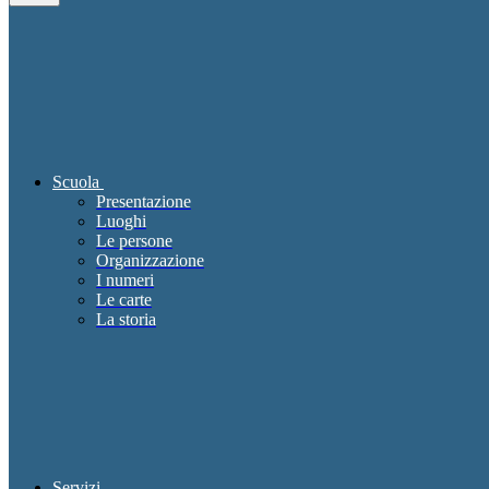
Scuola
Presentazione
Luoghi
Le persone
Organizzazione
I numeri
Le carte
La storia
Servizi