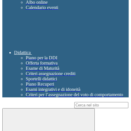
Albo online
Calendario eventi
Didattica
Piano per la DDI
Offerta formativa
Esame di Maturità
Criteri assegnazione crediti
Sportelli didattici
Piano Recuperi
Esami integrativi e di idoneità
Criteri per l’assegnazione del voto di comportamento
Campo di ricerca per le pagine del sito