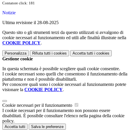
Contatore click: 181
Notizie
Ultima revisione il 28-08-2025
Questo sito o gli strumenti terzi da questo utilizzati si avvalgono di
cookie necessari al funzionamento ed utili alle finalità illustrate nella
COOKIE POLICY
.
Personalizza
Rifiuta tutti
i cookies
Accetta tutti
i cookies
Gestione cookie
In questa schermata è possibile scegliere quali cookie consentire.
I cookie necessari sono quelli che consentono il funzionamento della
piattaforma e non è possibile disabilitarli.
Per conoscere quali sono i cookie necessari al funzionamento potete
visionare la
COOKIE POLICY
.
Cookie necessari per il funzionamento
I cookie necessari per il funzionamento non possono essere
disabilitati. È possibile consultare l'elenco nella pagina della cookie
policy.
Accetta tutti
Salva le preferenze