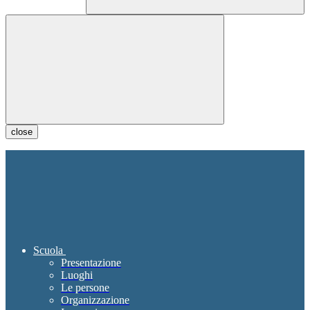
close
Scuola
Presentazione
Luoghi
Le persone
Organizzazione