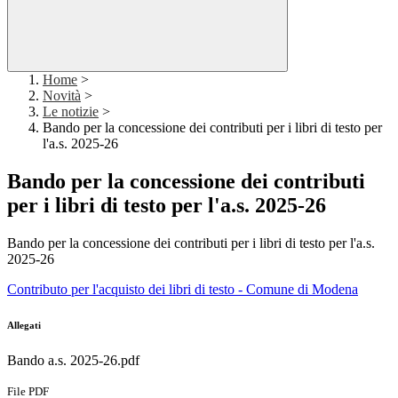
Home
>
Novità
>
Le notizie
>
Bando per la concessione dei contributi per i libri di testo per
l'a.s. 2025-26
Bando per la concessione dei contributi
per i libri di testo per l'a.s. 2025-26
Bando per la concessione dei contributi per i libri di testo per l'a.s.
2025-26
Contributo per l'acquisto dei libri di testo - Comune di Modena
Allegati
Bando a.s. 2025-26.pdf
File PDF