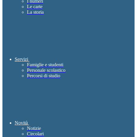
I numeri
Le carte
La storia
Servizi
Famiglie e studenti
Personale scolastico
Percorsi di studio
Novità
Notizie
Circolari