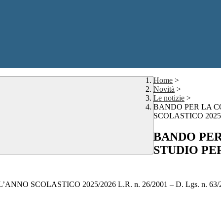
Home
>
Novità
>
Le notizie
>
BANDO PER LA C
SCOLASTICO 2025/20
BANDO PER
STUDIO PER
O SCOLASTICO 2025/2026 L.R. n. 26/2001 – D. Lgs. n. 63/