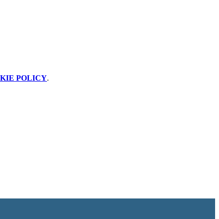
KIE POLICY
.