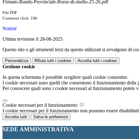
Firmato-Bando-Provinciale-Borse-di-studio-25-26.pdf
File PDF
Contatore click: 196
Notizie
Ultima revisione il 28-08-2025
Questo sito o gli strumenti terzi da questo utilizzati si avvalgono di coo
Personalizza
Rifiuta tutti
i cookies
Accetta tutti
i cookies
Gestione cookie
In questa schermata è possibile scegliere quali cookie consentire.
I cookie necessari sono quelli che consentono il funzionamento della pi
Per conoscere quali sono i cookie necessari al funzionamento potete v
Cookie necessari per il funzionamento
I cookie necessari per il funzionamento non possono essere disabilitati.
Accetta tutti
Salva le preferenze
SEDE AMMINISTRATIVA