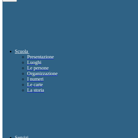
Scuola
Presentazione
Luoghi
Le persone
Organizzazione
I numeri
Le carte
La storia
Servizi