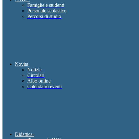
Famiglie e studenti
Personale scolastico
Percorsi di studio
Novità
Notizie
Circolari
Albo online
Calendario eventi
Didattica