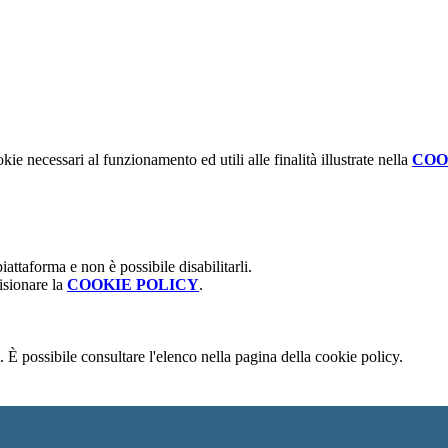
kie necessari al funzionamento ed utili alle finalità illustrate nella
COO
attaforma e non è possibile disabilitarli.
isionare la
COOKIE POLICY
.
 È possibile consultare l'elenco nella pagina della cookie policy.