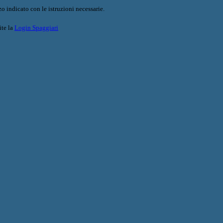
o indicato con le istruzioni necessarie.
ite la
Login Spaggiari