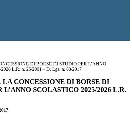
ONCESSIONE DI BORSE DI STUDIO PER L’ANNO
26 L.R. n. 26/2001 – D. Lgs. n. 63/2017
 LA CONCESSIONE DI BORSE DI
 L’ANNO SCOLASTICO 2025/2026 L.R.
2017