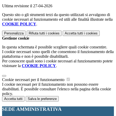
Ultima revisione il 27-04-2026
Questo sito o gli strumenti terzi da questo utilizzati si avvalgono di
cookie necessari al funzionamento ed utili alle finalità illustrate nella
COOKIE POLICY
.
Personalizza
Rifiuta tutti
i cookies
Accetta tutti
i cookies
Gestione cookie
In questa schermata è possibile scegliere quali cookie consentire.
I cookie necessari sono quelli che consentono il funzionamento della
piattaforma e non è possibile disabilitarli.
Per conoscere quali sono i cookie necessari al funzionamento potete
visionare la
COOKIE POLICY
.
Cookie necessari per il funzionamento
I cookie necessari per il funzionamento non possono essere
disabilitati. È possibile consultare l'elenco nella pagina della cookie
policy.
Accetta tutti
Salva le preferenze
SEDE AMMINISTRATIVA