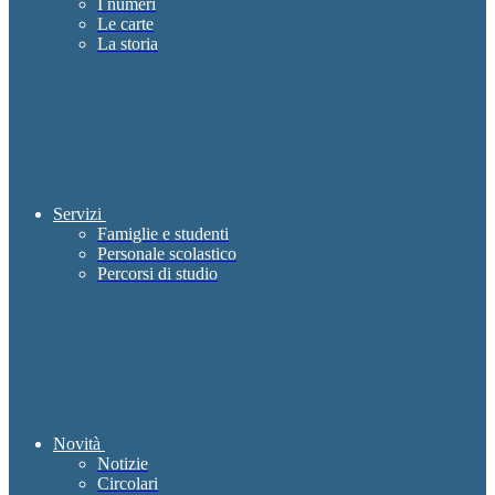
I numeri
Le carte
La storia
Servizi
Famiglie e studenti
Personale scolastico
Percorsi di studio
Novità
Notizie
Circolari