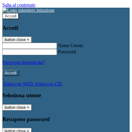
Salta al contenuto
Accedi
Accedi
button close
×
Nome Utente
Password
Password dimenticata?
-
Entra con SPID
Entra con CIE
Seleziona utente
button close
×
Recupero password
button close
×