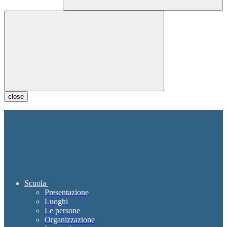
close
Scuola
Presentazione
Luoghi
Le persone
Organizzazione