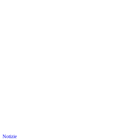
Notizie