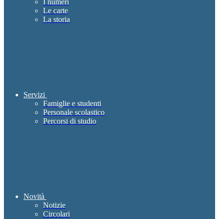
I numeri
Le carte
La storia
Servizi
Famiglie e studenti
Personale scolastico
Percorsi di studio
Novità
Notizie
Circolari