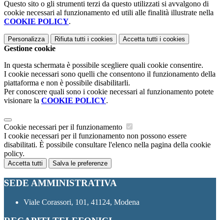
Questo sito o gli strumenti terzi da questo utilizzati si avvalgono di
cookie necessari al funzionamento ed utili alle finalità illustrate nella
COOKIE POLICY
.
Personalizza
Rifiuta tutti
i cookies
Accetta tutti
i cookies
Gestione cookie
In questa schermata è possibile scegliere quali cookie consentire.
I cookie necessari sono quelli che consentono il funzionamento della
piattaforma e non è possibile disabilitarli.
Per conoscere quali sono i cookie necessari al funzionamento potete
visionare la
COOKIE POLICY
.
Cookie necessari per il funzionamento
I cookie necessari per il funzionamento non possono essere
disabilitati. È possibile consultare l'elenco nella pagina della cookie
policy.
Accetta tutti
Salva le preferenze
SEDE AMMINISTRATIVA
Viale Corassori, 101, 41124, Modena