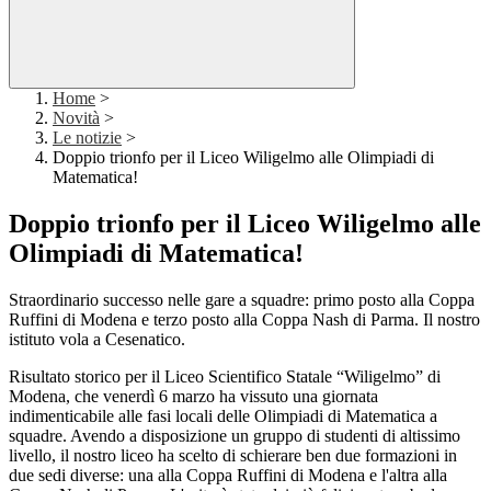
Home
>
Novità
>
Le notizie
>
Doppio trionfo per il Liceo Wiligelmo alle Olimpiadi di
Matematica!
Doppio trionfo per il Liceo Wiligelmo alle
Olimpiadi di Matematica!
Straordinario successo nelle gare a squadre: primo posto alla Coppa
Ruffini di Modena e terzo posto alla Coppa Nash di Parma. Il nostro
istituto vola a Cesenatico.
Risultato storico per il Liceo Scientifico Statale “Wiligelmo” di
Modena, che venerdì 6 marzo ha vissuto una giornata
indimenticabile alle fasi locali delle Olimpiadi di Matematica a
squadre. Avendo a disposizione un gruppo di studenti di altissimo
livello, il nostro liceo ha scelto di schierare ben due formazioni in
due sedi diverse: una alla Coppa Ruffini di Modena e l'altra alla