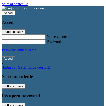
Salta al contenuto
Accedi
Accedi
button close
×
Nome Utente
Password
Password dimenticata?
-
Entra con SPID
Entra con CIE
Seleziona utente
button close
×
Recupero password
button close
×