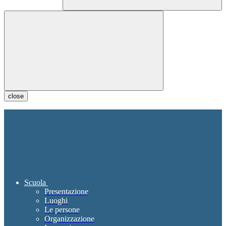
close
Scuola
Presentazione
Luoghi
Le persone
Organizzazione