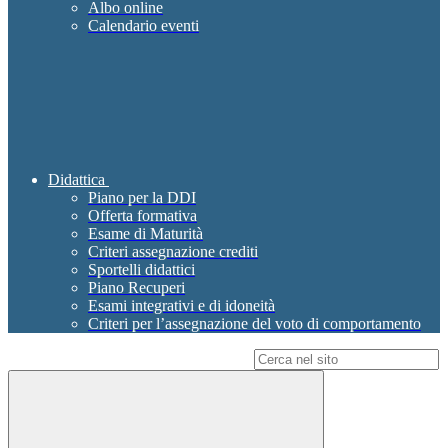
Albo online
Calendario eventi
Didattica
Piano per la DDI
Offerta formativa
Esame di Maturità
Criteri assegnazione crediti
Sportelli didattici
Piano Recuperi
Esami integrativi e di idoneità
Criteri per l’assegnazione del voto di comportamento
Campo di ricerca per le pagine del sito