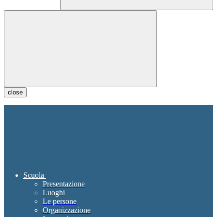
close
Scuola
Presentazione
Luoghi
Le persone
Organizzazione