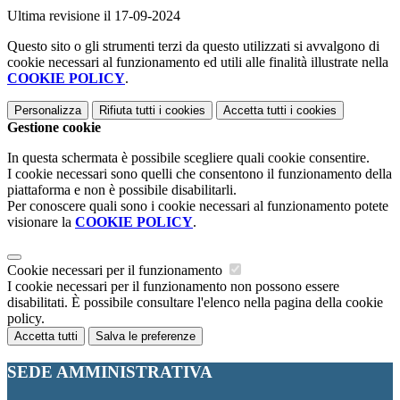
Ultima revisione il 17-09-2024
Questo sito o gli strumenti terzi da questo utilizzati si avvalgono di
cookie necessari al funzionamento ed utili alle finalità illustrate nella
COOKIE POLICY
.
Personalizza
Rifiuta tutti
i cookies
Accetta tutti
i cookies
Gestione cookie
In questa schermata è possibile scegliere quali cookie consentire.
I cookie necessari sono quelli che consentono il funzionamento della
piattaforma e non è possibile disabilitarli.
Per conoscere quali sono i cookie necessari al funzionamento potete
visionare la
COOKIE POLICY
.
Cookie necessari per il funzionamento
I cookie necessari per il funzionamento non possono essere
disabilitati. È possibile consultare l'elenco nella pagina della cookie
policy.
Accetta tutti
Salva le preferenze
SEDE AMMINISTRATIVA