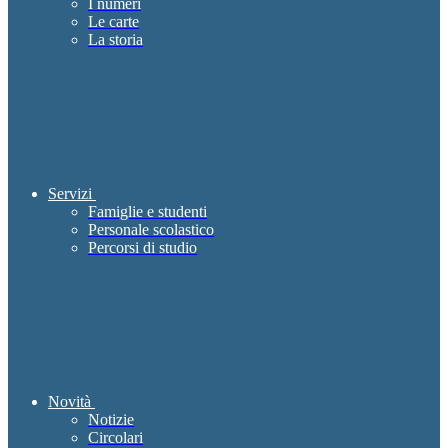
I numeri
Le carte
La storia
Servizi
Famiglie e studenti
Personale scolastico
Percorsi di studio
Novità
Notizie
Circolari