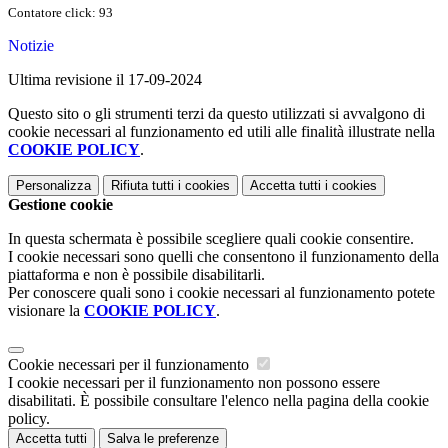
Contatore click: 93
Notizie
Ultima revisione il 17-09-2024
Questo sito o gli strumenti terzi da questo utilizzati si avvalgono di
cookie necessari al funzionamento ed utili alle finalità illustrate nella
COOKIE POLICY
.
Personalizza
Rifiuta tutti
i cookies
Accetta tutti
i cookies
Gestione cookie
In questa schermata è possibile scegliere quali cookie consentire.
I cookie necessari sono quelli che consentono il funzionamento della
piattaforma e non è possibile disabilitarli.
Per conoscere quali sono i cookie necessari al funzionamento potete
visionare la
COOKIE POLICY
.
Cookie necessari per il funzionamento
I cookie necessari per il funzionamento non possono essere
disabilitati. È possibile consultare l'elenco nella pagina della cookie
policy.
Accetta tutti
Salva le preferenze