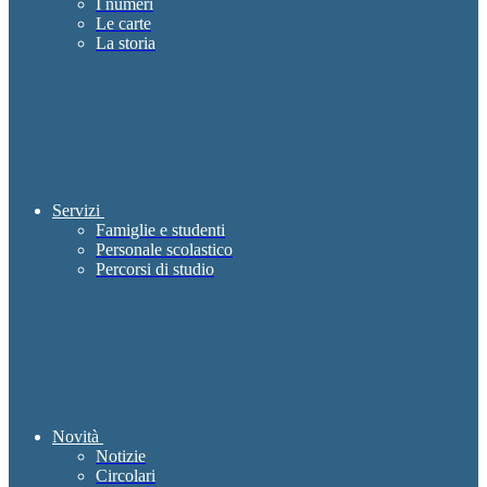
I numeri
Le carte
La storia
Servizi
Famiglie e studenti
Personale scolastico
Percorsi di studio
Novità
Notizie
Circolari