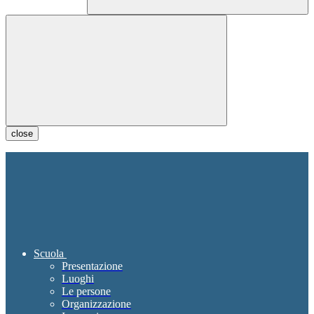
close
Scuola
Presentazione
Luoghi
Le persone
Organizzazione