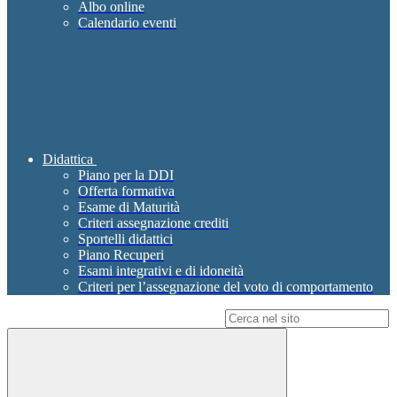
Albo online
Calendario eventi
Didattica
Piano per la DDI
Offerta formativa
Esame di Maturità
Criteri assegnazione crediti
Sportelli didattici
Piano Recuperi
Esami integrativi e di idoneità
Criteri per l’assegnazione del voto di comportamento
Campo di ricerca per le pagine del sito