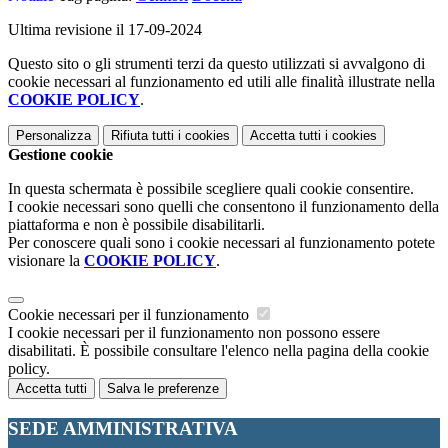
Ultima revisione il 17-09-2024
Questo sito o gli strumenti terzi da questo utilizzati si avvalgono di
cookie necessari al funzionamento ed utili alle finalità illustrate nella
COOKIE POLICY
.
Personalizza
Rifiuta tutti
i cookies
Accetta tutti
i cookies
Gestione cookie
In questa schermata è possibile scegliere quali cookie consentire.
I cookie necessari sono quelli che consentono il funzionamento della
piattaforma e non è possibile disabilitarli.
Per conoscere quali sono i cookie necessari al funzionamento potete
visionare la
COOKIE POLICY
.
Cookie necessari per il funzionamento
I cookie necessari per il funzionamento non possono essere
disabilitati. È possibile consultare l'elenco nella pagina della cookie
policy.
Accetta tutti
Salva le preferenze
SEDE AMMINISTRATIVA