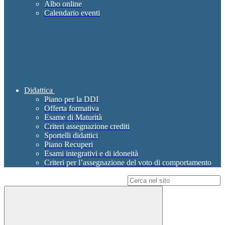
Albo online
Calendario eventi
Didattica
Piano per la DDI
Offerta formativa
Esame di Maturità
Criteri assegnazione crediti
Sportelli didattici
Piano Recuperi
Esami integrativi e di idoneità
Criteri per l’assegnazione del voto di comportamento
Campo di ricerca per le pagine del sito