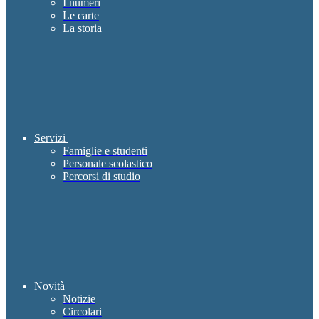
I numeri
Le carte
La storia
Servizi
Famiglie e studenti
Personale scolastico
Percorsi di studio
Novità
Notizie
Circolari