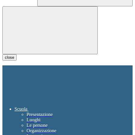
close
Scuola
Presentazione
Luoghi
Le persone
Organizzazione