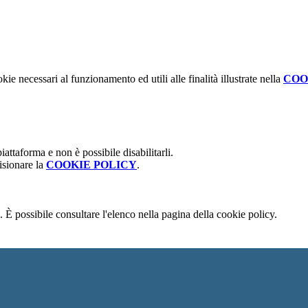
kie necessari al funzionamento ed utili alle finalità illustrate nella
COO
attaforma e non è possibile disabilitarli.
isionare la
COOKIE POLICY
.
 È possibile consultare l'elenco nella pagina della cookie policy.