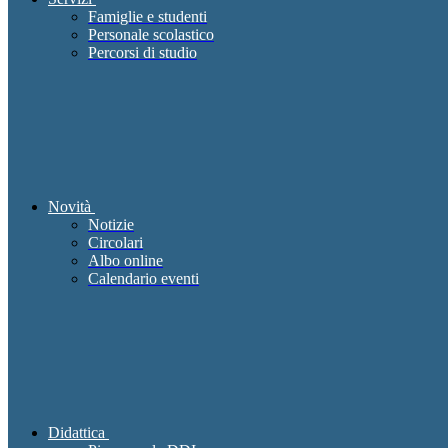
Famiglie e studenti
Personale scolastico
Percorsi di studio
Novità
Notizie
Circolari
Albo online
Calendario eventi
Didattica