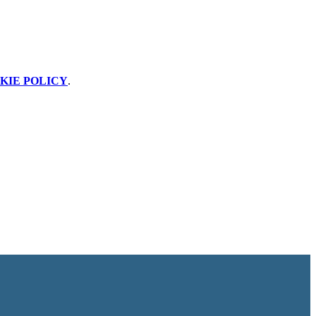
KIE POLICY
.