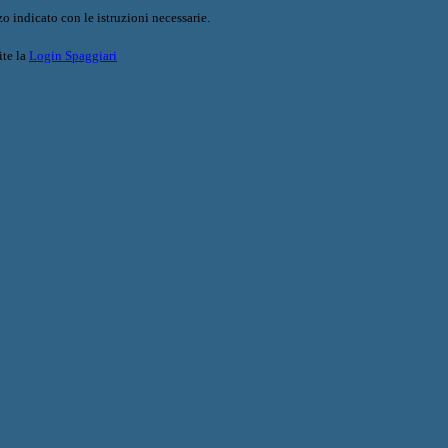
o indicato con le istruzioni necessarie.
ite la
Login Spaggiari