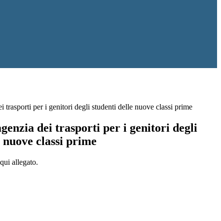
i trasporti per i genitori degli studenti delle nuove classi prime
genzia dei trasporti per i genitori degli
e nuove classi prime
qui allegato.