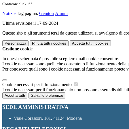
Contatore click: 65
Notizie
Tag pagina:
Genitori
Alunni
Ultima revisione il 17-09-2024
Questo sito o gli strumenti terzi da questo utilizzati si avvalgono di coo
Personalizza
Rifiuta tutti
i cookies
Accetta tutti
i cookies
Gestione cookie
In questa schermata è possibile scegliere quali cookie consentire.
I cookie necessari sono quelli che consentono il funzionamento della pi
Per conoscere quali sono i cookie necessari al funzionamento potete v
Cookie necessari per il funzionamento
I cookie necessari per il funzionamento non possono essere disabilitati.
Accetta tutti
Salva le preferenze
SEDE AMMINISTRATIVA
Viale Corassori, 101, 41124, Modena