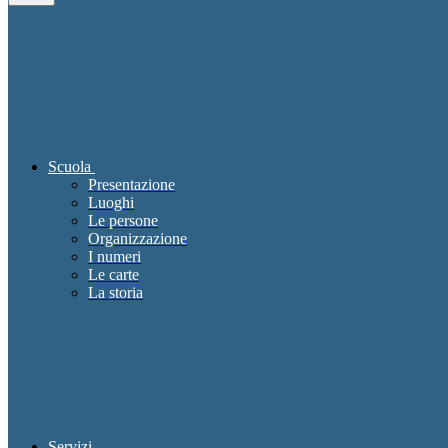
Scuola
Presentazione
Luoghi
Le persone
Organizzazione
I numeri
Le carte
La storia
Servizi