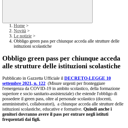
Home
>
Novità
>
Le notizie
>
Obbligo green pass per chiunque acceda alle strutture delle
istituzioni scolastiche
Obbligo green pass per chiunque acceda
alle strutture delle istituzioni scolastiche
Pubblicato in Gazzetta Ufficiale il
DECRETO-LEGGE 10
settembre 2021, n. 122
(Misure urgenti per fronteggiare
l'emergenza da COVID-19 in ambito scolastico, della formazione
superiore e socio sanitario-assistenziale) che estende l'obbligo di
possedere il green pass, oltre al personale scolastico (docenti,
amministrativi, collaboratori), a chiunque acceda alle strutture delle
istituzioni scolastiche, educative e formative.
Quindi anche i
genitori dovranno avere il pass per entrare negli istituti
frequentati dai figli.