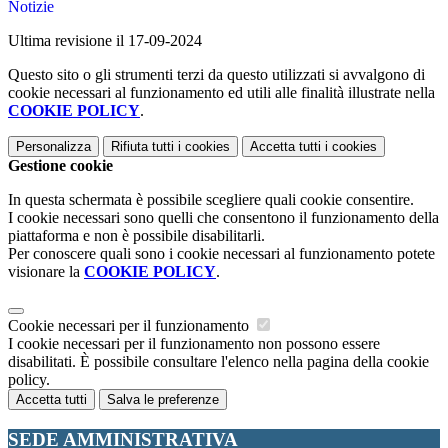
Notizie
Ultima revisione il 17-09-2024
Questo sito o gli strumenti terzi da questo utilizzati si avvalgono di
cookie necessari al funzionamento ed utili alle finalità illustrate nella
COOKIE POLICY
.
Personalizza
Rifiuta tutti
i cookies
Accetta tutti
i cookies
Gestione cookie
In questa schermata è possibile scegliere quali cookie consentire.
I cookie necessari sono quelli che consentono il funzionamento della
piattaforma e non è possibile disabilitarli.
Per conoscere quali sono i cookie necessari al funzionamento potete
visionare la
COOKIE POLICY
.
Cookie necessari per il funzionamento
I cookie necessari per il funzionamento non possono essere
disabilitati. È possibile consultare l'elenco nella pagina della cookie
policy.
Accetta tutti
Salva le preferenze
SEDE AMMINISTRATIVA