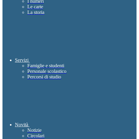
I numeri
Le carte
La storia
Servizi
Famiglie e studenti
Personale scolastico
Percorsi di studio
Novità
Notizie
Circolari