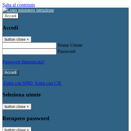
Salta al contenuto
Accedi
Accedi
button close
×
Nome Utente
Password
Password dimenticata?
-
Entra con SPID
Entra con CIE
Seleziona utente
button close
×
Recupero password
button close
×