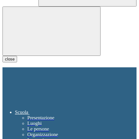
close
Scuola
Presentazione
Luoghi
Le persone
Organizzazione