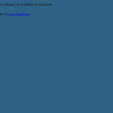
o indicato con le istruzioni necessarie.
ite la
Login Spaggiari