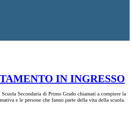
TAMENTO IN INGRESSO
la Scuola Secondaria di Primo Grado chiamati a compiere la
mativa e le persone che fanno parte della vita della scuola.