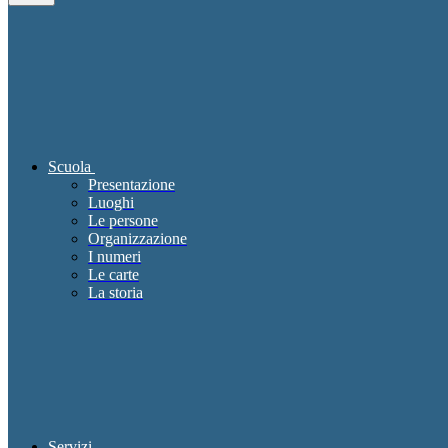
Scuola
Presentazione
Luoghi
Le persone
Organizzazione
I numeri
Le carte
La storia
Servizi