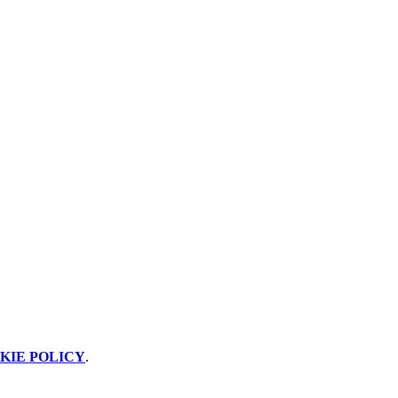
KIE POLICY
.