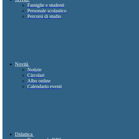
Famiglie e studenti
Personale scolastico
Percorsi di studio
Novità
Notizie
Circolari
Albo online
Calendario eventi
Didattica