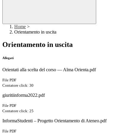
Home
>
Orientamento in uscita
Orientamento in uscita
Allegati
Orientati alla scelta del corso — Alma Orienta.pdf
File PDF
Contatore click: 30
giuritiinforma2022.pdf
File PDF
Contatore click: 25
InformaStudenti – Progetto Orientamento di Ateneo.pdf
File PDF