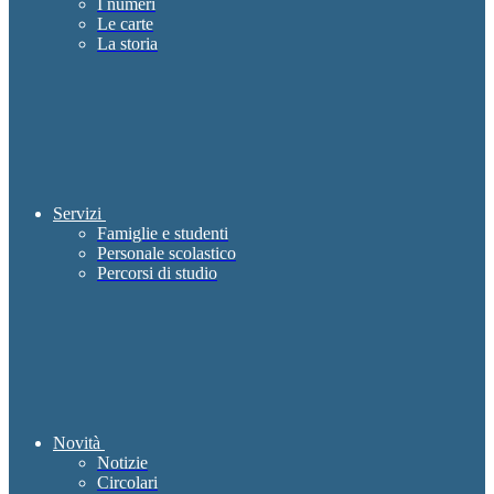
I numeri
Le carte
La storia
Servizi
Famiglie e studenti
Personale scolastico
Percorsi di studio
Novità
Notizie
Circolari