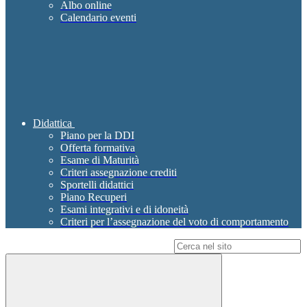
Albo online
Calendario eventi
Didattica
Piano per la DDI
Offerta formativa
Esame di Maturità
Criteri assegnazione crediti
Sportelli didattici
Piano Recuperi
Esami integrativi e di idoneità
Criteri per l’assegnazione del voto di comportamento
Campo di ricerca per le pagine del sito