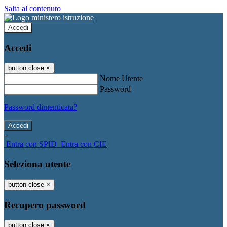
Salta al contenuto
Accedi
Accedi
button close
×
Nome Utente
Password
Password dimenticata?
-
Entra con SPID
Entra con CIE
Seleziona utente
button close
×
Recupero password
button close
×