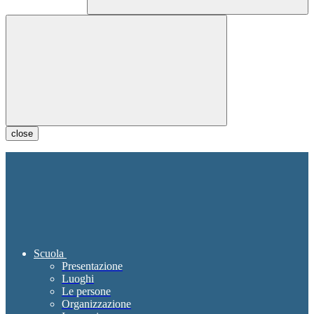
close
Scuola
Presentazione
Luoghi
Le persone
Organizzazione