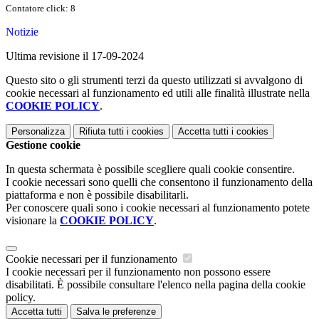
Contatore click: 8
Notizie
Ultima revisione il 17-09-2024
Questo sito o gli strumenti terzi da questo utilizzati si avvalgono di
cookie necessari al funzionamento ed utili alle finalità illustrate nella
COOKIE POLICY
.
Personalizza
Rifiuta tutti
i cookies
Accetta tutti
i cookies
Gestione cookie
In questa schermata è possibile scegliere quali cookie consentire.
I cookie necessari sono quelli che consentono il funzionamento della
piattaforma e non è possibile disabilitarli.
Per conoscere quali sono i cookie necessari al funzionamento potete
visionare la
COOKIE POLICY
.
Cookie necessari per il funzionamento
I cookie necessari per il funzionamento non possono essere
disabilitati. È possibile consultare l'elenco nella pagina della cookie
policy.
Accetta tutti
Salva le preferenze