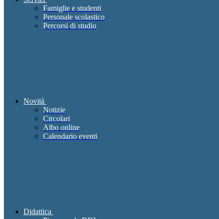
Famiglie e studenti
Personale scolastico
Percorsi di studio
Novità
Notizie
Circolari
Albo online
Calendario eventi
Didattica