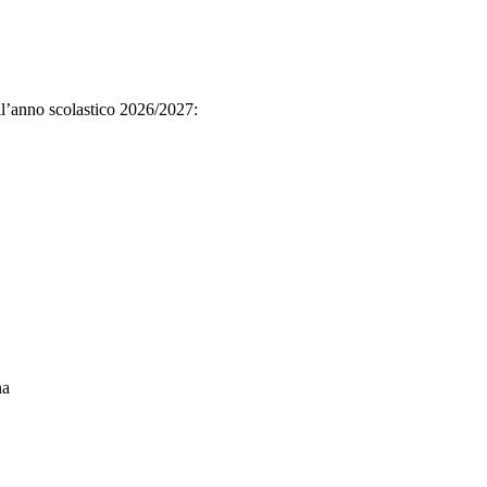
dell’anno scolastico 2026/2027:
na