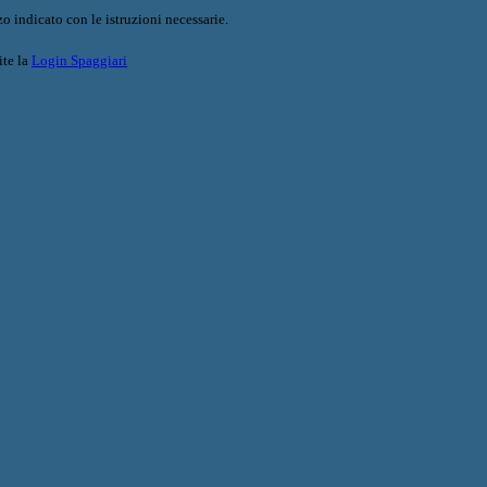
o indicato con le istruzioni necessarie.
ite la
Login Spaggiari