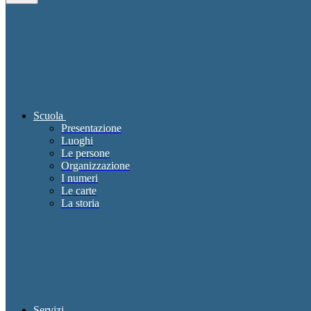
Scuola
Presentazione
Luoghi
Le persone
Organizzazione
I numeri
Le carte
La storia
Servizi