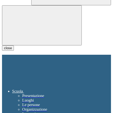
close
Scuola
Presentazione
Luoghi
Le persone
Organizzazione