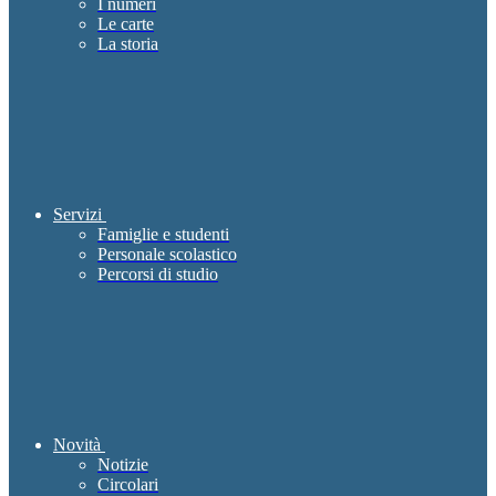
I numeri
Le carte
La storia
Servizi
Famiglie e studenti
Personale scolastico
Percorsi di studio
Novità
Notizie
Circolari