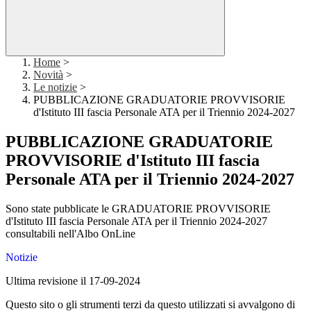
Home
>
Novità
>
Le notizie
>
PUBBLICAZIONE GRADUATORIE PROVVISORIE
d'Istituto III fascia Personale ATA per il Triennio 2024-2027
PUBBLICAZIONE GRADUATORIE
PROVVISORIE d'Istituto III fascia
Personale ATA per il Triennio 2024-2027
Sono state pubblicate le GRADUATORIE PROVVISORIE
d'Istituto III fascia Personale ATA per il Triennio 2024-2027
consultabili nell'Albo OnLine
Notizie
Ultima revisione il 17-09-2024
Questo sito o gli strumenti terzi da questo utilizzati si avvalgono di