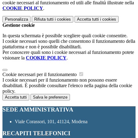
cookie necessari al funzionamento ed utili alle finalità illustrate nella
COOKIE POLICY
.
Personalizza
Rifiuta tutti
i cookies
Accetta tutti
i cookies
Gestione cookie
In questa schermata è possibile scegliere quali cookie consentire.
I cookie necessari sono quelli che consentono il funzionamento della
piattaforma e non è possibile disabilitarli.
Per conoscere quali sono i cookie necessari al funzionamento potete
visionare la
COOKIE POLICY
.
Cookie necessari per il funzionamento
I cookie necessari per il funzionamento non possono essere
disabilitati. È possibile consultare l'elenco nella pagina della cookie
policy.
Accetta tutti
Salva le preferenze
SEDE AMMINISTRATIVA
Viale Corassori, 101, 41124, Modena
RECAPITI TELEFONICI