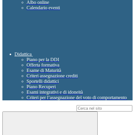
Albo online
Calendario eventi
Didattica
Piano per la DDI
Offerta formativa
Esame di Maturità
Criteri assegnazione crediti
Sportelli didattici
Piano Recuperi
Esami integrativi e di idoneità
Criteri per l’assegnazione del voto di comportamento
Campo di ricerca per le pagine del sito