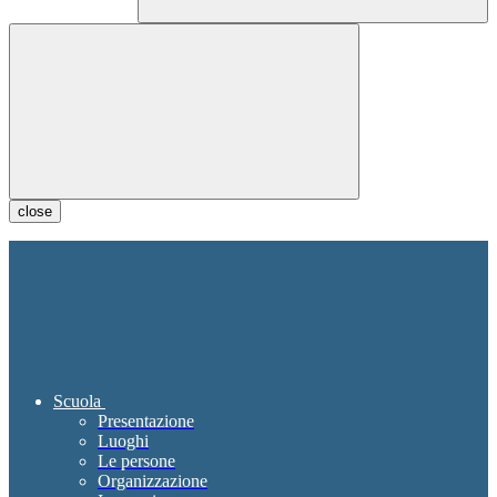
close
Scuola
Presentazione
Luoghi
Le persone
Organizzazione