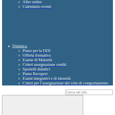
Albo online
Calendario eventi
Didattica
Piano per la DDI
Offerta formativa
Esame di Maturità
Criteri assegnazione crediti
Sportelli didattici
Piano Recuperi
Esami integrativi e di idoneità
Criteri per l’assegnazione del voto di comportamento
Campo di ricerca per le pagine del sito