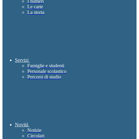
I numeri
Le carte
La storia
Servizi
Famiglie e studenti
Personale scolastico
Percorsi di studio
Novità
Notizie
Circolari