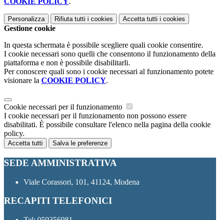
COOKIE POLICY
.
Personalizza
Rifiuta tutti
i cookies
Accetta tutti
i cookies
Gestione cookie
In questa schermata è possibile scegliere quali cookie consentire.
I cookie necessari sono quelli che consentono il funzionamento della
piattaforma e non è possibile disabilitarli.
Per conoscere quali sono i cookie necessari al funzionamento potete
visionare la
COOKIE POLICY
.
Cookie necessari per il funzionamento
I cookie necessari per il funzionamento non possono essere
disabilitati. È possibile consultare l'elenco nella pagina della cookie
policy.
Accetta tutti
Salva le preferenze
SEDE AMMINISTRATIVA
Viale Corassori, 101, 41124, Modena
RECAPITI TELEFONICI
Tel:
059356981