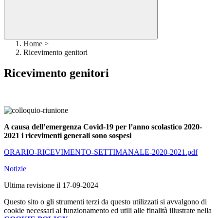
Home
>
Ricevimento genitori
Ricevimento genitori
A causa dell’emergenza Covid-19 per l’anno scolastico 2020-
2021 i ricevimenti generali sono sospesi
ORARIO-RICEVIMENTO-SETTIMANALE-2020-2021.pdf
Notizie
Ultima revisione il 17-09-2024
Questo sito o gli strumenti terzi da questo utilizzati si avvalgono di
cookie necessari al funzionamento ed utili alle finalità illustrate nella