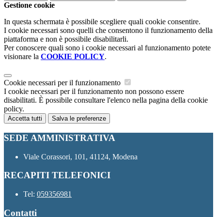
Gestione cookie
In questa schermata è possibile scegliere quali cookie consentire.
I cookie necessari sono quelli che consentono il funzionamento della
piattaforma e non è possibile disabilitarli.
Per conoscere quali sono i cookie necessari al funzionamento potete
visionare la
COOKIE POLICY
.
Cookie necessari per il funzionamento
I cookie necessari per il funzionamento non possono essere
disabilitati. È possibile consultare l'elenco nella pagina della cookie
policy.
Accetta tutti
Salva le preferenze
SEDE AMMINISTRATIVA
Viale Corassori, 101, 41124, Modena
RECAPITI TELEFONICI
Tel:
059356981
Contatti