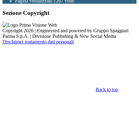
Pagina visualizzata
1267
volte
Sezione Copyright
Copyright 2026 | Engineered and powered by Gruppo Spaggiari
Parma S.p.A. | Divisione Publishing & New Social Media
Disclaimer trattamento dati personali
Back to top