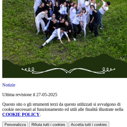
Notizie
Ultima revisione il 27-05-2025
Questo sito o gli strumenti terzi da questo utilizzati si avvalgono di
cookie necessari al funzionamento ed utili alle finalità illustrate nella
COOKIE POLICY
.
Personalizza
Rifiuta tutti
i cookies
Accetta tutti
i cookies