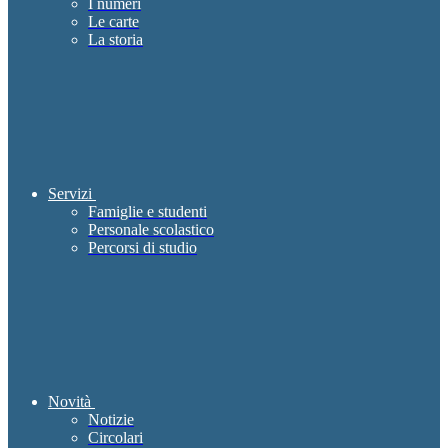
I numeri
Le carte
La storia
Servizi
Famiglie e studenti
Personale scolastico
Percorsi di studio
Novità
Notizie
Circolari