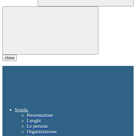
close
Scuola
Presentazione
Luoghi
Le persone
Organizzazione