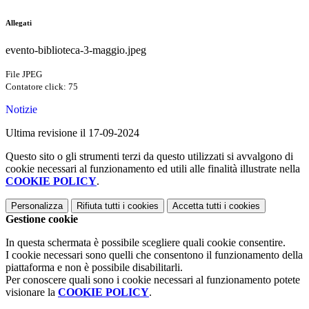
Allegati
evento-biblioteca-3-maggio.jpeg
File JPEG
Contatore click: 75
Notizie
Ultima revisione il 17-09-2024
Questo sito o gli strumenti terzi da questo utilizzati si avvalgono di
cookie necessari al funzionamento ed utili alle finalità illustrate nella
COOKIE POLICY
.
Personalizza
Rifiuta tutti
i cookies
Accetta tutti
i cookies
Gestione cookie
In questa schermata è possibile scegliere quali cookie consentire.
I cookie necessari sono quelli che consentono il funzionamento della
piattaforma e non è possibile disabilitarli.
Per conoscere quali sono i cookie necessari al funzionamento potete
visionare la
COOKIE POLICY
.