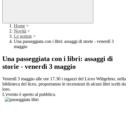
Home
>
Novità
>
Le notizie
>
Una passeggiata con i libri: assaggi di storie - venerdì 3
maggio
Una passeggiata con i libri: assaggi di
storie - venerdì 3 maggio
Venerdì 3 maggio alle ore 17.30 i ragazzi del Liceo Wiligelmo, nella
biblioteca del liceo, proporranno le recensioni di alcuni libri scelti da
loro.
L'evento è aperto al pubblico.