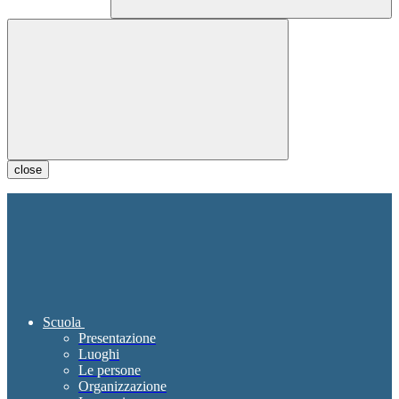
close
Scuola
Presentazione
Luoghi
Le persone
Organizzazione