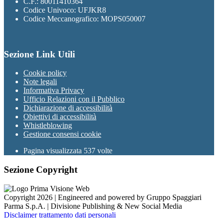
C.F.: 80011410364
Codice Univoco: UFJKR8
Codice Meccanografico: MOPS050007
Sezione Link Utili
Cookie policy
Note legali
Informativa Privacy
Ufficio Relazioni con il Pubblico
Dichiarazione di accessibilità
Obiettivi di accessibilità
Whistleblowing
Gestione consensi cookie
Pagina visualizzata
537
volte
Sezione Copyright
Copyright 2026 | Engineered and powered by Gruppo Spaggiari
Parma S.p.A. | Divisione Publishing & New Social Media
Disclaimer trattamento dati personali