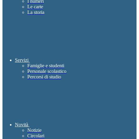
I numeri
Le carte
La storia
Servizi
Famiglie e studenti
Personale scolastico
Percorsi di studio
Novità
Notizie
Circolari