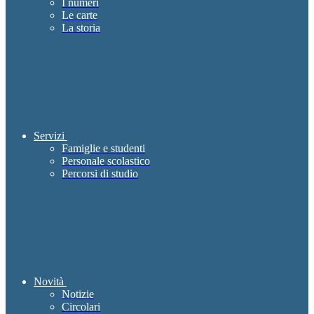
I numeri
Le carte
La storia
Servizi
Famiglie e studenti
Personale scolastico
Percorsi di studio
Novità
Notizie
Circolari