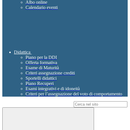
Albo online
Calendario eventi
Didattica
Piano per la DDI
Offerta formativa
Esame di Maturità
Criteri assegnazione crediti
Sportelli didattici
Piano Recuperi
Esami integrativi e di idoneità
Criteri per l’assegnazione del voto di comportamento
Campo di ricerca per le pagine del sito