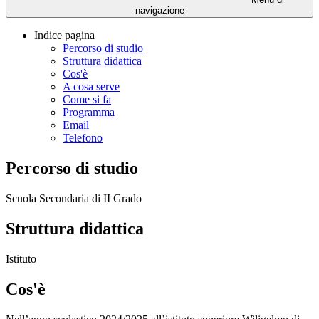
navigazione
Indice pagina
Percorso di studio
Struttura didattica
Cos'è
A cosa serve
Come si fa
Programma
Email
Telefono
Percorso di studio
Scuola Secondaria di II Grado
Struttura didattica
Istituto
Cos'è