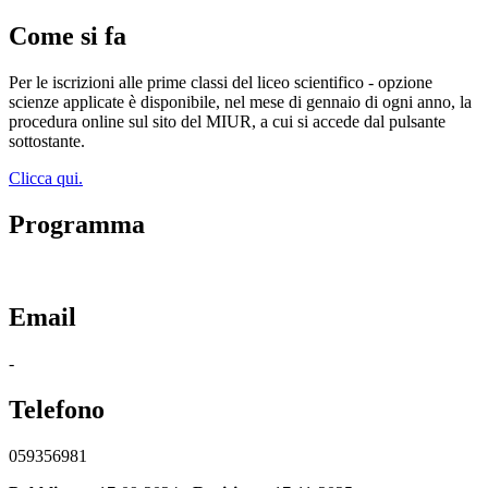
Come si fa
Per le iscrizioni alle prime classi del liceo scientifico - opzione
scienze applicate è disponibile, nel mese di gennaio di ogni anno, la
procedura online sul sito del MIUR, a cui si accede dal pulsante
sottostante.
Clicca qui.
Programma
Email
-
Telefono
059356981