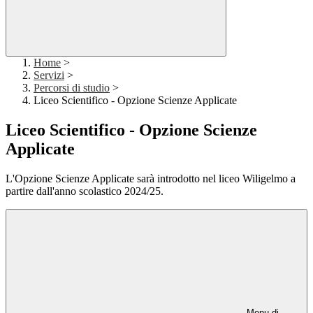
Home
>
Servizi
>
Percorsi di studio
>
Liceo Scientifico - Opzione Scienze Applicate
Liceo Scientifico - Opzione Scienze
Applicate
L'Opzione Scienze Applicate sarà introdotto nel liceo Wiligelmo a
partire dall'anno scolastico 2024/25.
Menu di