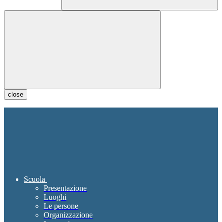
close
Scuola
Presentazione
Luoghi
Le persone
Organizzazione