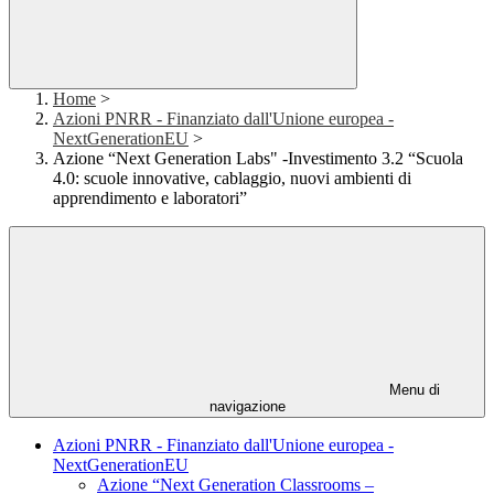
Home
>
Azioni PNRR - Finanziato dall'Unione europea -
NextGenerationEU
>
Azione “Next Generation Labs" -Investimento 3.2 “Scuola
4.0: scuole innovative, cablaggio, nuovi ambienti di
apprendimento e laboratori”
Menu di
navigazione
Azioni PNRR - Finanziato dall'Unione europea -
NextGenerationEU
Azione “Next Generation Classrooms –