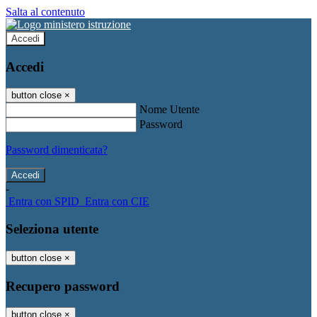
Salta al contenuto
Accedi
Accedi
button close
×
Nome Utente
Password
Password dimenticata?
-
Entra con SPID
Entra con CIE
Seleziona utente
button close
×
Recupero password
button close
×