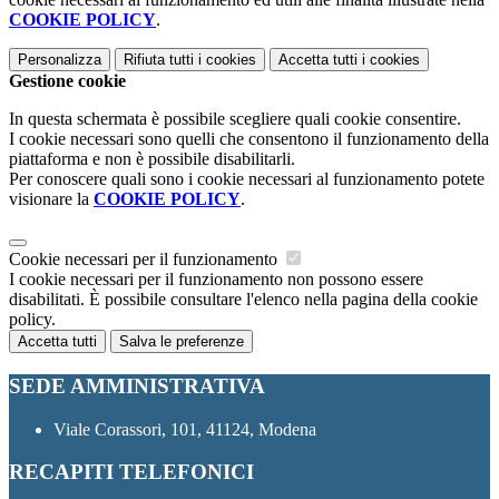
COOKIE POLICY
.
Personalizza
Rifiuta tutti
i cookies
Accetta tutti
i cookies
Gestione cookie
In questa schermata è possibile scegliere quali cookie consentire.
I cookie necessari sono quelli che consentono il funzionamento della
piattaforma e non è possibile disabilitarli.
Per conoscere quali sono i cookie necessari al funzionamento potete
visionare la
COOKIE POLICY
.
Cookie necessari per il funzionamento
I cookie necessari per il funzionamento non possono essere
disabilitati. È possibile consultare l'elenco nella pagina della cookie
policy.
Accetta tutti
Salva le preferenze
SEDE AMMINISTRATIVA
Viale Corassori, 101, 41124, Modena
RECAPITI TELEFONICI