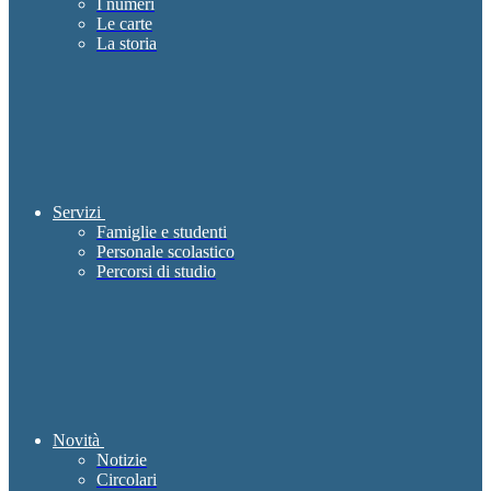
I numeri
Le carte
La storia
Servizi
Famiglie e studenti
Personale scolastico
Percorsi di studio
Novità
Notizie
Circolari