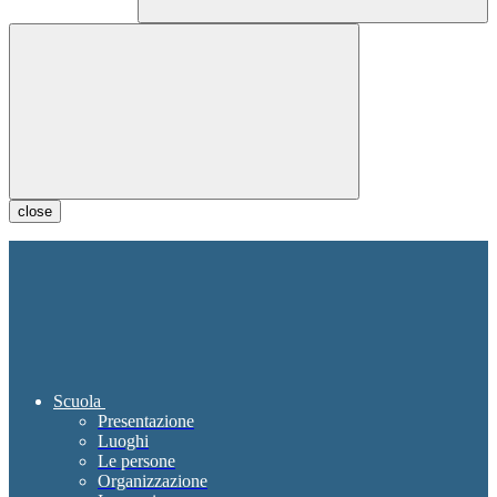
close
Scuola
Presentazione
Luoghi
Le persone
Organizzazione