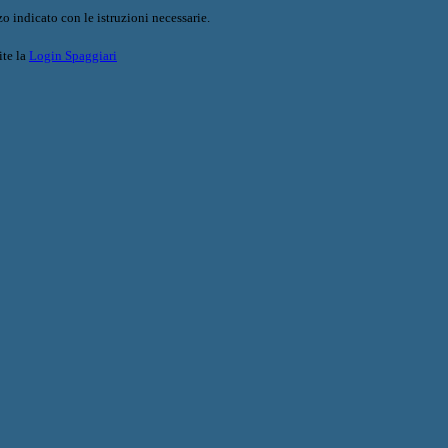
o indicato con le istruzioni necessarie.
ite la
Login Spaggiari