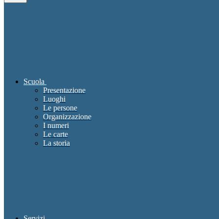
Scuola
Presentazione
Luoghi
Le persone
Organizzazione
I numeri
Le carte
La storia
Servizi