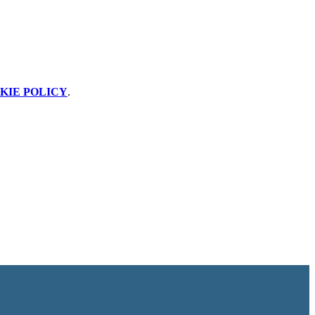
KIE POLICY
.