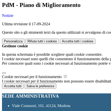
PdM - Piano di Miglioramento
Notizie
Ultima revisione il 17-09-2024
Questo sito o gli strumenti terzi da questo utilizzati si avvalgono di coo
Personalizza
Rifiuta tutti
i cookies
Accetta tutti
i cookies
Gestione cookie
In questa schermata è possibile scegliere quali cookie consentire.
I cookie necessari sono quelli che consentono il funzionamento della pi
Per conoscere quali sono i cookie necessari al funzionamento potete v
Cookie necessari per il funzionamento
I cookie necessari per il funzionamento non possono essere disabilitati.
Accetta tutti
Salva le preferenze
SEDE AMMINISTRATIVA
Viale Corassori, 101, 41124, Modena