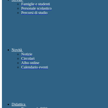
Famiglie e studenti
Personale scolastico
Percorsi di studio
Novità
Notizie
Circolari
Albo online
Calendario eventi
Didattica