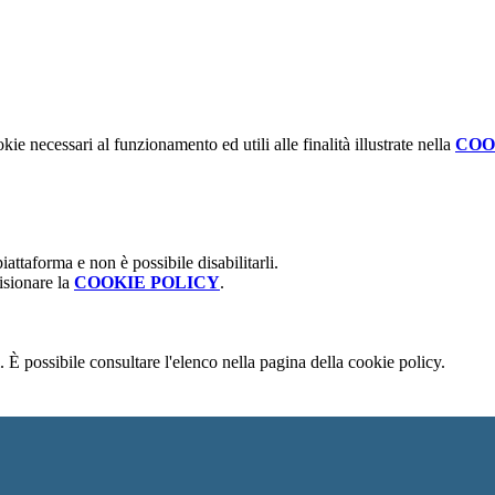
kie necessari al funzionamento ed utili alle finalità illustrate nella
COO
attaforma e non è possibile disabilitarli.
isionare la
COOKIE POLICY
.
 È possibile consultare l'elenco nella pagina della cookie policy.