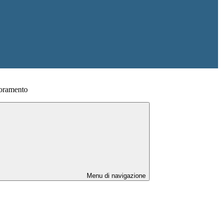
ioramento
Menu di navigazione